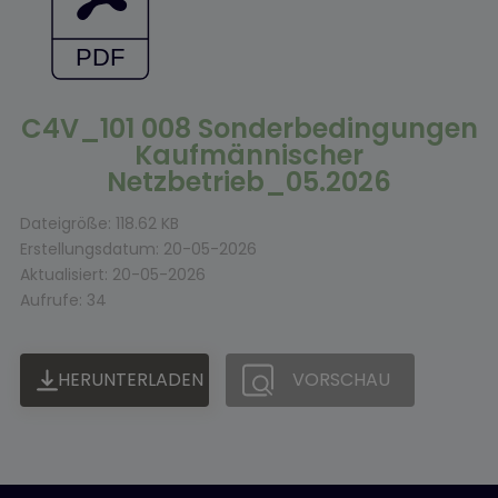
C4V_101 008 Sonderbedingungen
Kaufmännischer
Netzbetrieb_05.2026
Dateigröße: 118.62 KB
Erstellungsdatum: 20-05-2026
Aktualisiert: 20-05-2026
Aufrufe: 34
HERUNTERLADEN
VORSCHAU